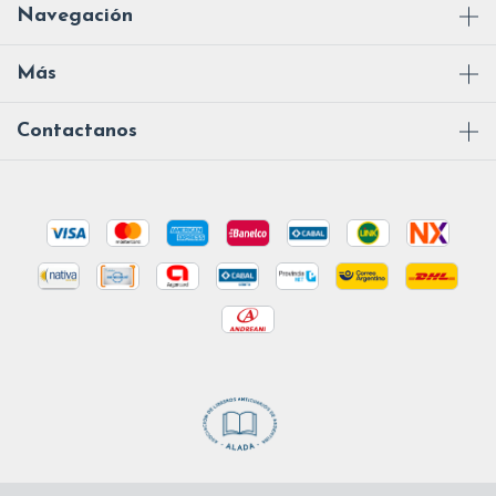
Navegación
Más
Contactanos