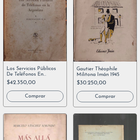
Los Servicios Públicos
Gautier Théophile
De Teléfonos En
Militona Imán 1945
Argentina 1942
$42.350,00
$30.250,00